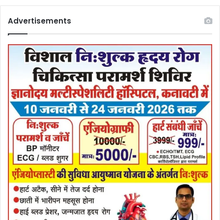
Advertisements