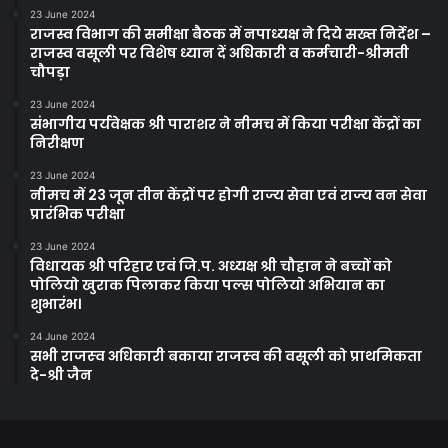
23 June 2024
राजस्व विभाग की समीक्षा बैठक में नपाध्यक्ष ने दिये सख्त निर्देश –
राजस्व वसूली पर विशेष ध्यान दें अधिकारी व कर्मचारी-श्रीमती
चौपड़ा
23 June 2024
संभागीय पर्यवेक्षक श्री पाराशर ने नीमच में किया परीक्षा केंद्रों का
निरीक्षण
23 June 2024
नीमच में 23 जून तीन केंद्रों पर होगी राज्‍य सेवा एवं राज्‍य वन सेवा
प्रारंभिक परीक्षा
23 June 2024
विधायक श्री परिहार एवं जि.प. अध्यक्ष श्री चौहान ने बच्चों को
पोलियो खुराक पिलाकर किया पल्स पोलियो अभियान का
शुभारंभ।
24 June 2024
सभी राजस्‍व अधिकारी बकाया राजस्‍व की वसूली को प्राथमिकता
दे-श्री जैन