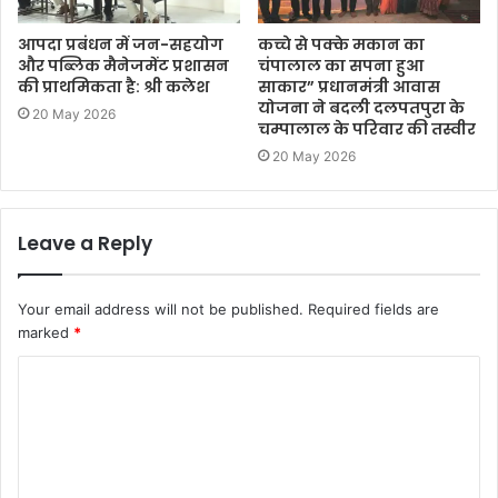
आपदा प्रबंधन में जन-सहयोग
कच्चे से पक्के मकान का
और पब्लिक मैनेजमेंट प्रशासन
चंपालाल का सपना हुआ
की प्राथमिकता है: श्री कलेश
साकार” प्रधानमंत्री आवास
योजना ने बदली दलपतपुरा के
20 May 2026
चम्‍पालाल के परिवार की तस्वीर
20 May 2026
Leave a Reply
Your email address will not be published.
Required fields are
marked
*