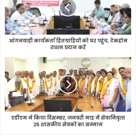
आंगनवाड़ी कार्यकर्ता हितग्राहियों को घर पहुंच, टेकहोम
राशन प्रदान करें
एडीएम ने किया दिसम्‍बर, जनवरी माह में सेवानिवृत्‍त
25 शासकीय सेवकों का सम्‍मान