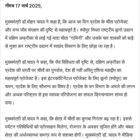
नीमच 17 मार्च 2025,
मुख्यमंत्री डॉ.मोहन यादव ने कहा है, कि आज का दिन प्रदेश के चीता प्रोजेक्ट
और वन्य जीव संरक्षण की दृष्टि से महत्वपूर्ण है। श्योपुर स्थित राष्ट्रीय कूनो उद्यान
में दक्षिण अफ्रीका से लाई गई मादा चीता “गामिनी” और उसके चार शावकों को बाड़े
से मुक्त कर राष्ट्रीय उद्यान में स्वछंद विचरण के लिए छोड़ा जा रहा है।
मुख्यमंत्री डॉ.यादव ने कहा, कि जैव विविधता की दृष्टि से, दक्षिण अफ्रीका से
प्रदेश की धरती पर चीतों का पुनर्वास, देश ही नहीं अपितु एशिया महाद्वीप का
महत्वपूर्ण प्रोजेक्ट है। इस इंटरकांटिनेंटल प्रोजेक्ट के लिए कूनो (श्योपुर) का
चयन, प्रदेश के लिए सौभाग्य का विषय है। प्रदेश के वन विभाग के अमले की लगन
और अथक परिश्रम से इस व्यापक परियोजना का सफल क्रियान्वयन संभव हो
पाया।
मुख्यमंत्री डॉ.यादव ने कहा, कि क्षेत्र में चीतों का कुनबा निरंतर बढ़ रहा है। इससे
पर्यटन गतिविधियों को प्रोत्साहन मिलेगा, रोजगार के अवसर सृजित होंगे और चंबल
क्षेत्र की अर्थव्यवस्था समग्र रूप से सशक्त होगी। मुख्यमंत्री डॉ. यादव ने मीडिया