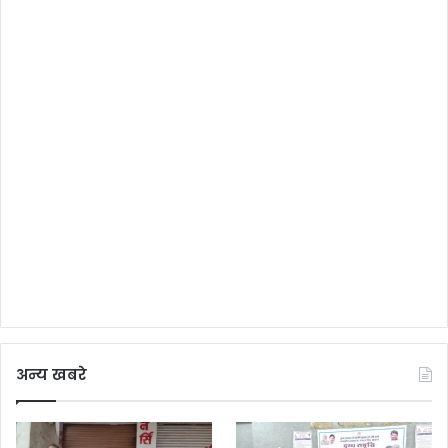
अन्य खबरे