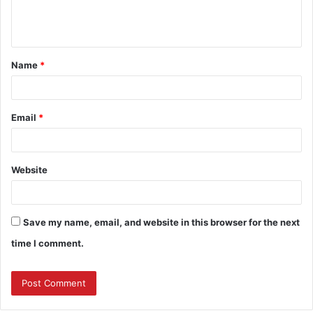
Name
*
Email
*
Website
Save my name, email, and website in this browser for the next
time I comment.