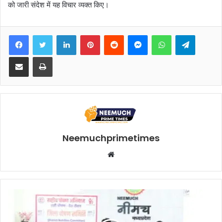
को जारी संदेश में यह विचार व्यक्त किए।
Facebook
Twitter
LinkedIn
Pinterest
Reddit
Messenger
WhatsApp
Telegra
Share via Email
Print
Neemuchprimetimes
Website