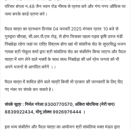
परिसर बंगला न.48 जैन भवन रोड नीमच से प्राप्त करे और गंगा नगर ऑफिस पर
जमा करके कार्ड प्राप्त करे।
पैदल यात्रा का प्रस्थान दिनांक 04 फरवरी 2025 मंगवार प्रात: 10 बजे से
गुरुद्वारा चौराहा, सी.आर.पी.एफ रोड़, से होगा जिसका पहला पड़ाव कृषि उपज मंडी
निंबाहेड़ा रहेगा जहां पर रात्रि विश्राम होगा वहां भी सांवरिया सेठ के सुप्रसिद्ध भजन
गायक श्री गोकुल शर्मा द्वारा श्री सांवलिया सेठ का संकीर्तन किया जाएगा और पैदल
यात्रा में भाग लेने वाले भक्तों के साथ साथ निंबाहेड़ा की धर्म प्रेम जनता को भी
अपने भजनों से आनंदित करेंगे ।।
पैदल यात्रा में शामिल होने वाले यात्री किसी भी प्रकार की जानकारी के लिए दिए
गए नंबर पर संपर्क कर सकते हे।
संपर्क सूत्र : निर्मल नरेला 9300770570, अंकित चोरसिया (मेरी पान)
8839922434, मोनू लोक्स 9926976444 ।
इस भव्य संकीर्तन और पैदल यात्रा का आयोजन श्री सांवलिया भक्त मंडल द्वारा