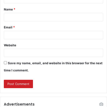
Name
*
Email
*
Website
Save my name, email, and website in this browser for the next
time I comment.
Advertisements