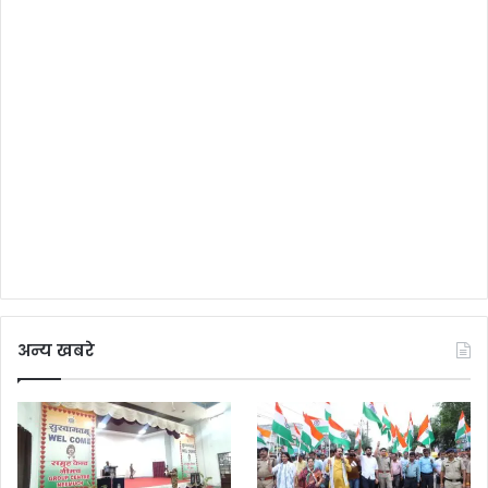
अन्य खबरे