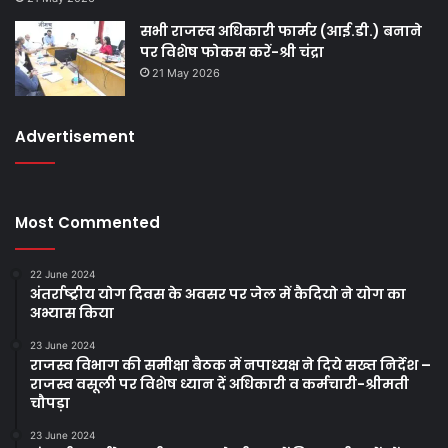
सभी राजस्‍व अधिकारी फार्मर (आई.डी.) बनाने
पर विशेष फोकस करें-श्री चंद्रा
21 May 2026
Advertisement
Most Commented
22 June 2024
अंतर्राष्ट्रीय योग दिवस के अवसर पर जेल में कैदियो ने योग का
अभ्यास किया
23 June 2024
राजस्व विभाग की समीक्षा बैठक में नपाध्यक्ष ने दिये सख्त निर्देश –
राजस्व वसूली पर विशेष ध्यान दें अधिकारी व कर्मचारी-श्रीमती
चौपड़ा
23 June 2024