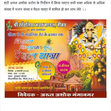
श्री अरुल अशोक अरोरा के निर्देशन में किया जाएगा सभी भक्त अधिक से अधिक
संख्या में भजन संध्या व पैदल यात्रा में शामिल हो कर लाभ लेवे ।।