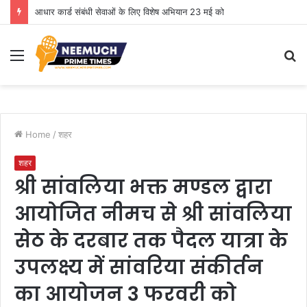
आधार कार्ड संबंधी सेवाओं के लिए विशेष अभियान 23 मई को
Menu
S
fo
Home
/
शहर
शहर
श्री सांवलिया भक्त मण्डल द्वारा
आयोजित नीमच से श्री सांवलिया
सेठ के दरबार तक पैदल यात्रा के
उपलक्ष्य में सांवरिया संकीर्तन
का आयोजन 3 फरवरी को