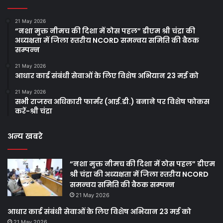
21 May 2026
“नशा मुक्त नीमच की दिशा में ठोस पहल” डीएम श्री चंद्रा की
अध्‍यक्षता में जिला स्‍तरीय NCORD समन्‍वय समिति की बैठक
सम्‍पन्‍न
21 May 2026
आधार कार्ड संबंधी सेवाओं के लिए विशेष अभियान 23 मई को
21 May 2026
सभी राजस्‍व अधिकारी फार्मर (आई.डी.) बनाने पर विशेष फोकस
करें-श्री चंद्रा
अन्य खबरे
“नशा मुक्त नीमच की दिशा में ठोस पहल” डीएम
श्री चंद्रा की अध्‍यक्षता में जिला स्‍तरीय NCORD
समन्‍वय समिति की बैठक सम्‍पन्‍न
21 May 2026
आधार कार्ड संबंधी सेवाओं के लिए विशेष अभियान 23 मई को
21 May 2026