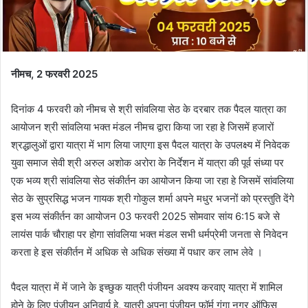
नीमच, 2 फरवरी 2025
दिनांक 4 फरवरी को नीमच से श्री सांवलिया सेठ के दरबार तक पैदल यात्रा का
आयोजन श्री सांवलिया भक्त मंडल नीमच द्वारा किया जा रहा हे जिसमें हजारों
श्रद्धालुओं द्वारा यात्रा में भाग लिया जाएगा इस पैदल यात्रा के उपलक्ष्य में निवेदक
युवा समाज सेवी श्री अरुल अशोक अरोरा के निर्देशन में यात्रा की पूर्व संध्या पर
एक भव्य श्री सांवलिया सेठ संकीर्तन का आयोजन किया जा रहा हे जिसमें सांवलिया
सेठ के सुप्रसिद्ध भजन गायक श्री गोकुल शर्मा अपने मधुर भजनों को प्रस्तुति देंगे
इस भव्य संकीर्तन का आयोजन 03 फरवरी 2025 सोमवार सांय 6:15 बजे से
लायंस पार्क चौराहा पर होगा सांवलिया भक्त मंडल सभी धर्मप्रेमी जनता से निवेदन
करता हे इस संकीर्तन में अधिक से अधिक संख्या में पधार कर लाभ लेवे ।
पैदल यात्रा में में जाने के इच्छुक यात्री पंजीयन अवश्य करवाए यात्रा में शामिल
होने के लिए पंजीयन अनिवार्य हे, यात्री अपना पंजीयन फॉर्म गंगा नगर ऑफिस