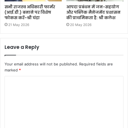
सभी राजस्‍व अधिकारी फार्मर
आपदा प्रबंधन में जन-सहयोग
(आई.डी.) बनाने पर विशेष
और पब्लिक मैनेजमेंट प्रशासन
फोकस करें-श्री चंद्रा
की प्राथमिकता है: श्री कलेश
21 May 2026
20 May 2026
Leave a Reply
Your email address will not be published.
Required fields are
marked
*