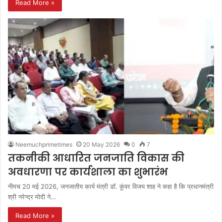
Read More »
Neemuchprimetimes
20 May 2026
0
7
तकनीकी आधारित जनजाति विकास की
अवधारणा पर कार्यशाला का शुभारंभ
नीमच 20 मई 2026, जनजातीय कार्य मंत्री डॉ. कुंवर विजय शाह ने कहा है कि प्रधानमंत्री
श्री नरेन्‍द्र मोदी ने…
Read More »