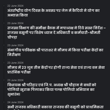
22 June 2024
अंतर्राष्ट्रीय योग दिवस के अवसर पर जेल में कैदियो ने योग का
अभ्यास किया
23 June 2024
राजस्व विभाग की समीक्षा बैठक में नपाध्यक्ष ने दिये सख्त निर्देश –
राजस्व वसूली पर विशेष ध्यान दें अधिकारी व कर्मचारी-श्रीमती
चौपड़ा
23 June 2024
संभागीय पर्यवेक्षक श्री पाराशर ने नीमच में किया परीक्षा केंद्रों का
निरीक्षण
23 June 2024
नीमच में 23 जून तीन केंद्रों पर होगी राज्‍य सेवा एवं राज्‍य वन सेवा
प्रारंभिक परीक्षा
23 June 2024
विधायक श्री परिहार एवं जि.प. अध्यक्ष श्री चौहान ने बच्चों को
पोलियो खुराक पिलाकर किया पल्स पोलियो अभियान का
शुभारंभ।
24 June 2024
सभी राजस्‍व अधिकारी बकाया राजस्‍व की वसूली को प्राथमिकता