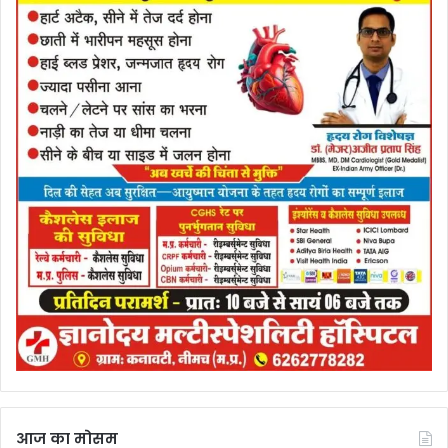
आज का मोसम