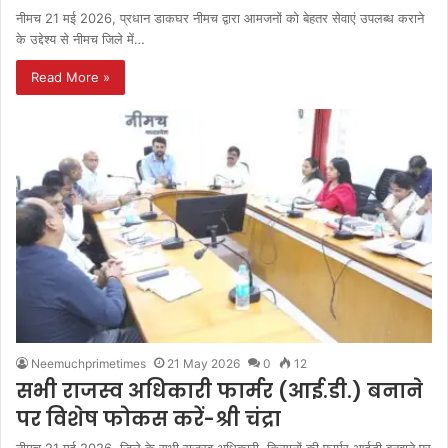
नीमच 21 मई 2026, प्रधान डाकघर नीमच द्वारा आमजनों को बेहतर सेवाएं उपलब्ध कराने
के उद्देश्य से नीमच जिले में…
Read More »
Neemuchprimetimes
21 May 2026
0
12
सभी राजस्‍व अधिकारी फार्मर (आई.डी.) बनाने
पर विशेष फोकस करें-श्री चंद्रा