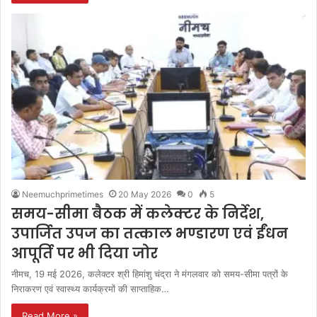
Neemuchprimetimes
20 May 2026
0
5
समय-सीमा बैठक में कलेक्टर के निर्देश,
उपार्जित उपज का तत्काल भण्डारण एवं ईंधन
आपूर्ति पर भी दिया जोर
नीमच, 19 मई 2026, कलेक्टर श्री हिमांशु चंद्रा ने मंगलवार को समय-सीमा पत्रों के
निराकरण एवं स्वास्थ्य कार्यक्रमों की साप्ताहिक…
Read More »