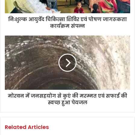
निःशुल्क आयुर्वेद चिकित्सा शिविर एवं पोषण जागरूकता
कार्यक्रम संपन्न
मोरवन में जनसहयोग से कुएं की मरम्मत एवं सफाई की
स्वच्छ हुआ पेयजल
Related Articles