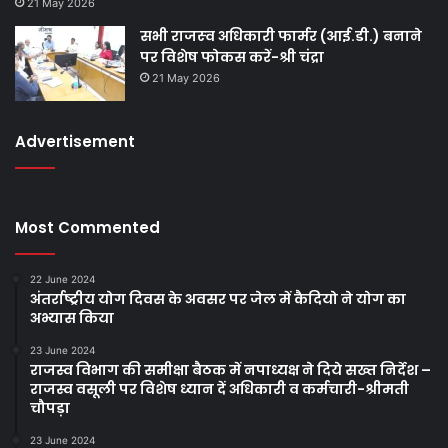
21 May 2026
सभी राजस्‍व अधिकारी फार्मर (आई.डी.) बनाने
पर विशेष फोकस करें-श्री चंद्रा
21 May 2026
Advertisement
Most Commented
22 June 2024
अंतर्राष्ट्रीय योग दिवस के अवसर पर जेल में कैदियो ने योग का
अभ्यास किया
23 June 2024
राजस्व विभाग की समीक्षा बैठक में नपाध्यक्ष ने दिये सख्त निर्देश –
राजस्व वसूली पर विशेष ध्यान दें अधिकारी व कर्मचारी-श्रीमती
चौपड़ा
23 June 2024