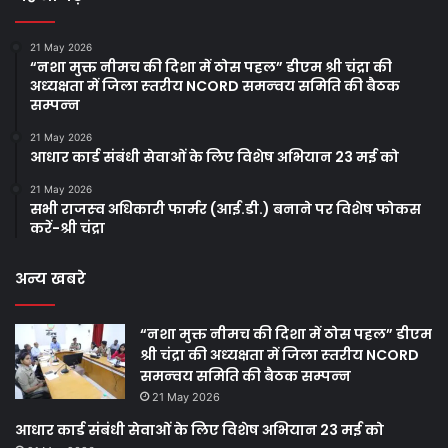
21 May 2026
“नशा मुक्त नीमच की दिशा में ठोस पहल” डीएम श्री चंद्रा की
अध्‍यक्षता में जिला स्‍तरीय NCORD समन्‍वय समिति की बैठक
सम्‍पन्‍न
21 May 2026
आधार कार्ड संबंधी सेवाओं के लिए विशेष अभियान 23 मई को
21 May 2026
सभी राजस्‍व अधिकारी फार्मर (आई.डी.) बनाने पर विशेष फोकस
करें-श्री चंद्रा
अन्य खबरे
“नशा मुक्त नीमच की दिशा में ठोस पहल” डीएम
श्री चंद्रा की अध्‍यक्षता में जिला स्‍तरीय NCORD
समन्‍वय समिति की बैठक सम्‍पन्‍न
21 May 2026
आधार कार्ड संबंधी सेवाओं के लिए विशेष अभियान 23 मई को