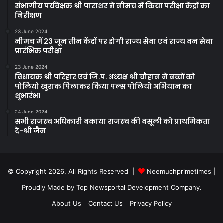
संभागीय पर्यवेक्षक श्री पाराशर ने नीमच में किया परीक्षा केंद्रों का
निरीक्षण
23 June 2024
नीमच में 23 जून तीन केंद्रों पर होगी राज्‍य सेवा एवं राज्‍य वन सेवा
प्रारंभिक परीक्षा
23 June 2024
विधायक श्री परिहार एवं जि.प. अध्यक्ष श्री चौहान ने बच्चों को
पोलियो खुराक पिलाकर किया पल्स पोलियो अभियान का
शुभारंभ।
24 June 2024
सभी राजस्‍व अधिकारी बकाया राजस्‍व की वसूली को प्राथमिकता
दे-श्री जैन
© Copyright 2026, All Rights Reserved |
Neemuchprimetimes
|
Proudly Made by
Top Newsportal Development Company
.
About Us
Contact Us
Privacy Policy