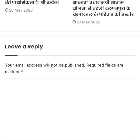
की प्राथमिकता है: श्री कलेश
साकार” प्रधानमंत्री आवास
योजना ने बदली दलपतपुरा के
20 May 2026
चम्‍पालाल के परिवार की तस्वीर
20 May 2026
Leave a Reply
Your email address will not be published.
Required fields are
marked
*