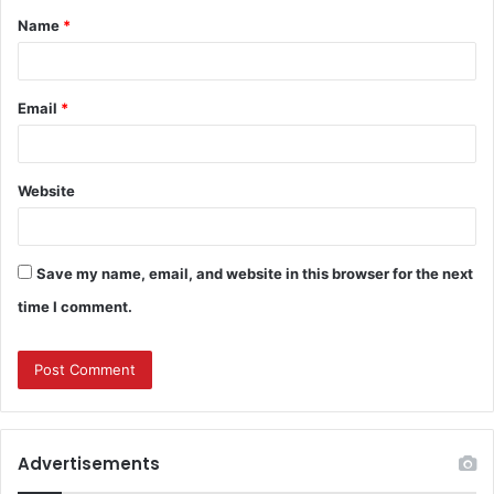
Name
*
Email
*
Website
Save my name, email, and website in this browser for the next
time I comment.
Advertisements