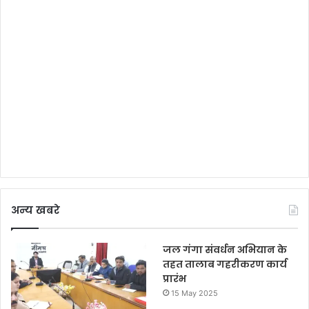
अन्य खबरे
जल गंगा संवर्धन अभियान के
तहत तालाब गहरीकरण कार्य
प्रारंभ
15 May 2025