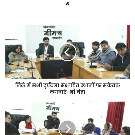
Website
जिले में सभी दुर्घटना संभावित स्‍थानों पर संकेतक
लगवाएं-श्री चंद्रा