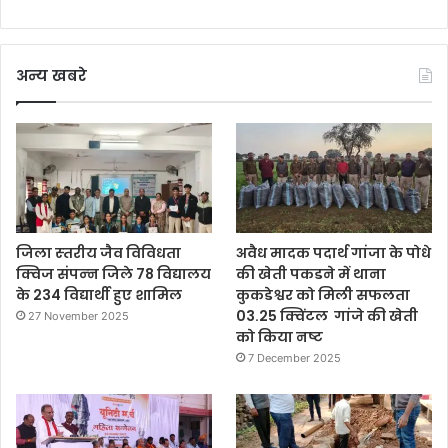
अन्य खबरे
जिला स्‍तरीय जैव विविधता
अवैध मादक पदार्थ गांजा के पोधे
क्विज संपन्‍न जिले 78 विद्यालय
की खेती पकडने में थाना
के 234 विद्यार्थी हुए शामिल
कुकडेश्वर को मिली सफलता
03.25 क्विंटल गांजे की खेती
27 November 2025
को किया नष्ट
7 December 2025