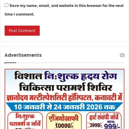
Save my name, email, and website in this browser for the next
time I comment.
Advertisements