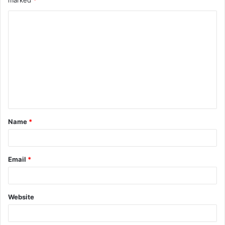
Name
*
Email
*
Website