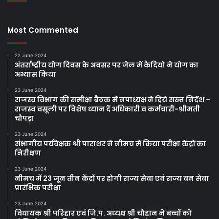
Most Commented
22 June 2024
अंतर्राष्ट्रीय योग दिवस के अवसर पर जेल में कैदियो ने योग का
अभ्यास किया
23 June 2024
राजस्व विभाग की समीक्षा बैठक में नपाध्यक्ष ने दिये सख्त निर्देश –
राजस्व वसूली पर विशेष ध्यान दें अधिकारी व कर्मचारी-श्रीमती
चौपड़ा
23 June 2024
संभागीय पर्यवेक्षक श्री पाराशर ने नीमच में किया परीक्षा केंद्रों का
निरीक्षण
23 June 2024
नीमच में 23 जून तीन केंद्रों पर होगी राज्‍य सेवा एवं राज्‍य वन सेवा
प्रारंभिक परीक्षा
23 June 2024
विधायक श्री परिहार एवं जि.प. अध्यक्ष श्री चौहान ने बच्चों को